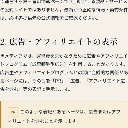
て運営する第三者の情報ページです。紹介する製品・サービス
の公式サイトではありません。最新かつ正確な情報・契約条件
は、必ず各提供元の公式情報をご確認ください。
2. 広告・アフィリエイトの表示
当メディアでは、運営費をまかなうために広告やアフィリエイ
トプログラム（成果報酬型広告）を利用することがあります。
広告主やアフィリエイトプログラムとの間に金銭的な関係があ
るページには、その旨を「PR」「広告」「アフィリエイト広
告を含む」等の表記で明示します。
このような表記があるページは、広告またはアフ
PR
ィリエイトを含むことを示します。