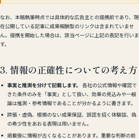
なお、本稿執筆時点では具体的な広告主との提携前であり、現
在公開している記事に成果報酬型のリンクは含まれていませ
ん。提携を開始した場合は、該当ページに上記の表記を行いま
す。
3. 情報の正確性についての考え方
事実と推測を分けて記載します。
各社の公式情報や確認で
きた条件のみを「事実」として扱い、効果の見込みや一般
論は推測・参考情報であることが分かるように書きます。
誇張・虚偽、根拠のない成果保証、誤認を招く体験談、偽
の希少性をあおる表現は用いません。
掲載後に情報が古くなることがあります。重要な判断の前