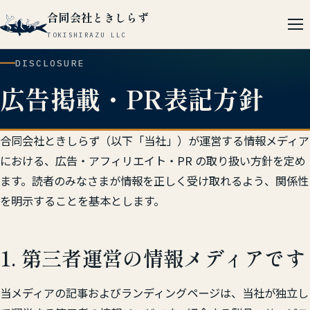
合同会社ときしらず
TOKISHIRAZU LLC
DISCLOSURE
広告掲載・PR表記方針
合同会社ときしらず（以下「当社」）が運営する情報メディア
における、広告・アフィリエイト・PR の取り扱い方針を定め
ます。読者のみなさまが情報を正しく受け取れるよう、関係性
を明示することを基本とします。
1. 第三者運営の情報メディアです
当メディアの記事およびランディングページは、当社が独立し