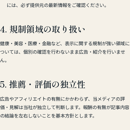
には、必ず提供元の最新情報をご確認ください。
4. 規制領域の取り扱い
健康・美容・医療・金融など、表示に関する規制が強い領域に
ついては、個別の確認を行わないまま広告・紹介を行いませ
ん。
5. 推薦・評価の独立性
広告やアフィリエイトの有無にかかわらず、当メディアの評
価・見解は当社が独立して判断します。報酬の有無が記事内容
の結論を左右しないことを基本方針とします。