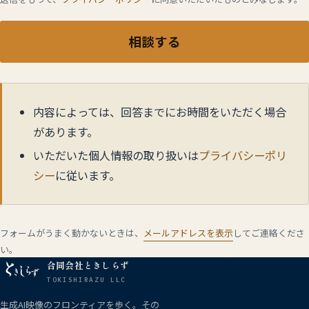
相談する
内容によっては、回答までにお時間をいただく場合
があります。
いただいた個人情報の取り扱いは
プライバシーポリ
シー
に従います。
フォームがうまく動かないときは、
メールアドレスを表示
してご連絡くださ
い。
合同会社ときしらず
TOKISHIRAZU LLC
生成AI映像のフロンティアを歩く。その