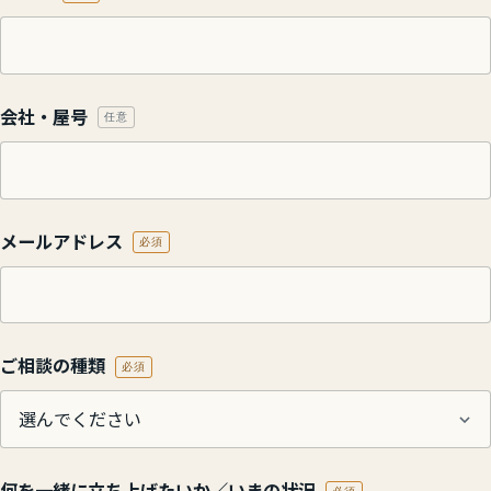
会社・屋号
任意
メールアドレス
必須
ご相談の種類
必須
何を一緒に立ち上げたいか／いまの状況