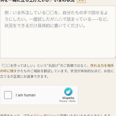
必須
「◯◯を作ってほしい」という“丸投げ”のご依頼ではなく、
作れる力を相手
の中に残す
かたちのご相談を歓迎しています。状況が具体的なほど、お役に
立てるか正直にお返事できます。
送信をもって、
プライバシーポリシー
に同意いただいたものとみなします。